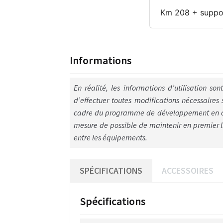
Informations
En réalité, les informations d’utilisation s
d’effectuer toutes modifications nécessaires 
cadre du programme de développement en cour
mesure de possible de maintenir en premier li
entre les équipements.
SPÉCIFICATIONS
ACCESSOIRES
Spécifications