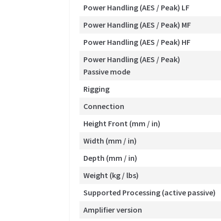
Power Handling (AES / Peak) LF
Power Handling (AES / Peak) MF
Power Handling (AES / Peak) HF
Power Handling (AES / Peak)
Passive mode
Rigging
Connection
Height Front (mm / in)
Width (mm / in)
Depth (mm / in)
Weight (kg / lbs)
Supported Processing (active passive)
Amplifier version