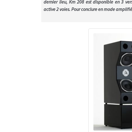
dernier lieu, Km 208 est disponible en 3 ve
active 2 voies. Pour conclure en mode amplifié