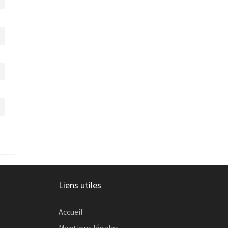
Liens utiles
Accueil