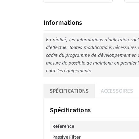
Informations
En réalité, les informations d’utilisation s
d’effectuer toutes modifications nécessaires 
cadre du programme de développement en cour
mesure de possible de maintenir en premier li
entre les équipements.
SPÉCIFICATIONS
ACCESSOIRES
Spécifications
Reference
Passive Filter