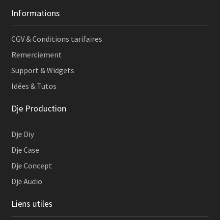
Informations
CGV & Conditions tarifaires
Remerciement
Support & Widgets
Idées & Tutos
Dje Production
Dje Diy
Dje Case
Dje Concept
Dje Audio
Liens utiles