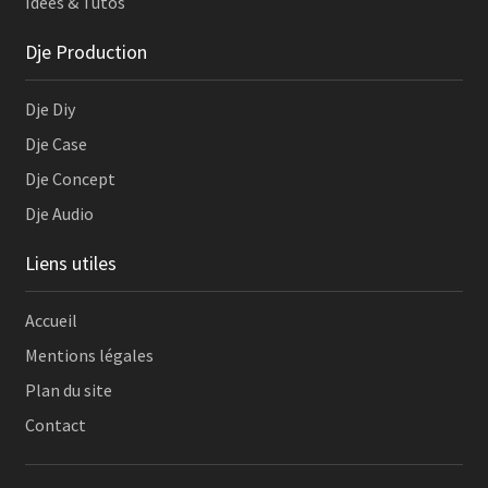
Idées & Tutos
Dje Production
Dje Diy
Dje Case
Dje Concept
Dje Audio
Liens utiles
Accueil
Mentions légales
Plan du site
Contact