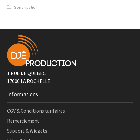
Sonorisation
1 RUE DE QUEBEC
17000
LA ROCHELLE
Informations
CGV & Conditions tarifaires
Remerciement
Support & Widgets